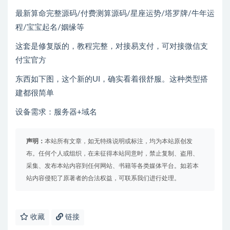
最新算命完整源码/付费测算源码/星座运势/塔罗牌/牛年运
程/宝宝起名/姻缘等
这套是修复版的，教程完整，对接易支付，可对接微信支
付宝官方
东西如下图，这个新的UI，确实看着很舒服。这种类型搭
建都很简单
设备需求：服务器+域名
声明：
本站所有文章，如无特殊说明或标注，均为本站原创发
布。任何个人或组织，在未征得本站同意时，禁止复制、盗用、
采集、发布本站内容到任何网站、书籍等各类媒体平台。如若本
站内容侵犯了原著者的合法权益，可联系我们进行处理。
收藏
链接