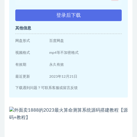
登录后下载
其他信息
网盘形式
百度网盘
视频格式
mp4等不加密格式
有效期
永久有效
最近更新
2023年12月21日
下载遇到问题？可联系客服或留言反馈