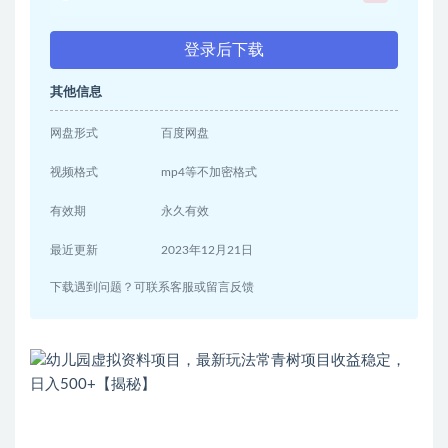
登录后下载
其他信息
网盘形式
百度网盘
视频格式
mp4等不加密格式
有效期
永久有效
最近更新
2023年12月21日
下载遇到问题？可联系客服或留言反馈