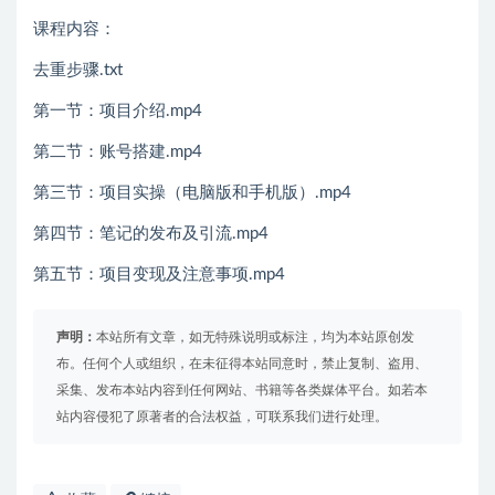
课程内容：
去重步骤.txt
第一节：项目介绍.mp4
第二节：账号搭建.mp4
第三节：项目实操（电脑版和手机版）.mp4
第四节：笔记的发布及引流.mp4
第五节：项目变现及注意事项.mp4
声明：
本站所有文章，如无特殊说明或标注，均为本站原创发
布。任何个人或组织，在未征得本站同意时，禁止复制、盗用、
采集、发布本站内容到任何网站、书籍等各类媒体平台。如若本
站内容侵犯了原著者的合法权益，可联系我们进行处理。