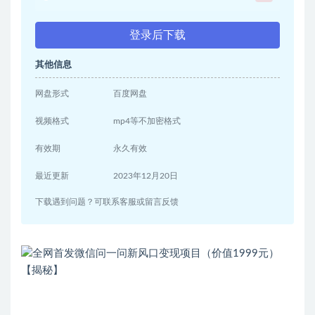
登录后下载
其他信息
网盘形式
百度网盘
视频格式
mp4等不加密格式
有效期
永久有效
最近更新
2023年12月20日
下载遇到问题？可联系客服或留言反馈