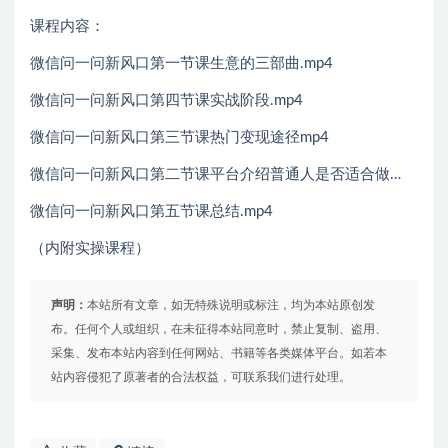
课程内容：
微信问一问新风口第一节课生意的三部曲.mp4
微信问一问新风口第四节课实战阶段.mp4
微信问一问新风口第三节课热门变现途径mp4
微信问一问新风口第二节课平台介绍普通人是否适合做…
微信问一问新风口第五节课总结.mp4
（内附实操课程）
声明：
本站所有文章，如无特殊说明或标注，均为本站原创发
布。任何个人或组织，在未征得本站同意时，禁止复制、盗用、
采集、发布本站内容到任何网站、书籍等各类媒体平台。如若本
站内容侵犯了原著者的合法权益，可联系我们进行处理。