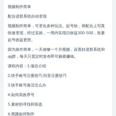
视频制作简单
配合进群系统自动变现
视频制作简单，可变化各种玩法。起号快，再配合上写真
快速变现，经过实操，一周内实现日收益300-500，批量
起号收益更胜。
因为操作简单，一天做够一个月视频，设置好进群系统和
qq群，每天只需定时发布即可躺着赚钱。
课程内容：1.项目介绍
2.快手账号注册技巧.抖音注册技巧
3.快手账号激活怎么办
4.如何高效养号
5.素材的寻找和筛选
6.视频如何制作