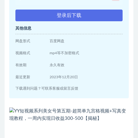
登录后下载
其他信息
网盘形式
百度网盘
视频格式
mp4等不加密格式
有效期
永久有效
最近更新
2023年12月20日
下载遇到问题？可联系客服或留言反馈