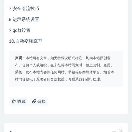
7.安全引流技巧
8.进群系统设置
9.qq群设置
10.自动变现原理
声明：
本站所有文章，如无特殊说明或标注，均为本站原创发
布。任何个人或组织，在未征得本站同意时，禁止复制、盗用、
采集、发布本站内容到任何网站、书籍等各类媒体平台。如若本
站内容侵犯了原著者的合法权益，可联系我们进行处理。
收藏
链接
上一篇