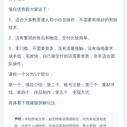
项目优势跟大家说下：
1、适合大多数普通人和小白去操作，不需要有很好的剪辑
技术。
2、没有繁琐的售后和物流，交付比较简单。
3、零门槛，不需要资质，没有流量接触，没有场地要求，
成本低，见效快，自己做交付的话需要资质，非常适合团
队操作。
课程一个分为5个部分：
第一个、项目介绍；第二个、账号注册；第三个、素材寻
找；第四个、作品制作；第五个、变现方式
具体看下视频版拆解玩法：
声明：
本站所有文章，如无特殊说明或标注，均为本站原创发
布。任何个人或组织，在未征得本站同意时，禁止复制、盗用、