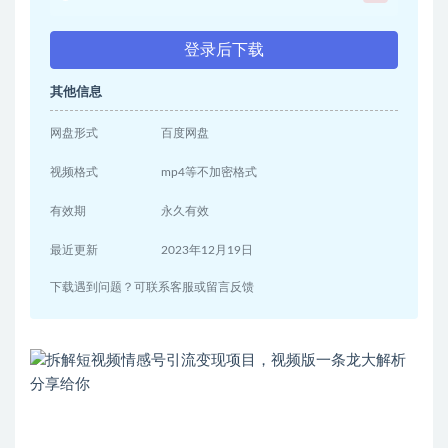
登录后下载
其他信息
网盘形式
百度网盘
视频格式
mp4等不加密格式
有效期
永久有效
最近更新
2023年12月19日
下载遇到问题？可联系客服或留言反馈