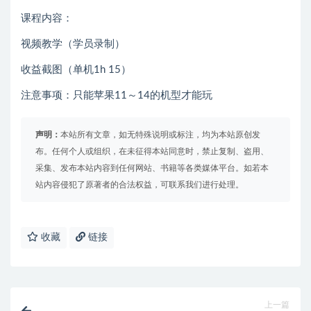
课程内容：
视频教学（学员录制）
收益截图（单机1h 15）
注意事项：只能苹果11～14的机型才能玩
声明：
本站所有文章，如无特殊说明或标注，均为本站原创发
布。任何个人或组织，在未征得本站同意时，禁止复制、盗用、
采集、发布本站内容到任何网站、书籍等各类媒体平台。如若本
站内容侵犯了原著者的合法权益，可联系我们进行处理。
收藏
链接
上一篇