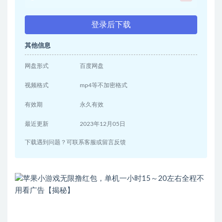
登录后下载
其他信息
网盘形式
百度网盘
视频格式
mp4等不加密格式
有效期
永久有效
最近更新
2023年12月05日
下载遇到问题？可联系客服或留言反馈