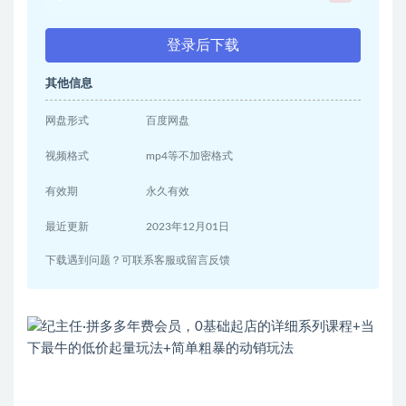
登录后下载
其他信息
网盘形式
百度网盘
视频格式
mp4等不加密格式
有效期
永久有效
最近更新
2023年12月01日
下载遇到问题？可联系客服或留言反馈