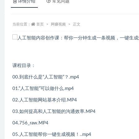
详情介绍
常见问题
当前位置：
首页
网赚视频
正文
课程目录：
00.到底什么是“人工智能”？.mp4
01.”人工智能”可以做什么.mp4
02.人工智能网站基本介绍.MP4
03.如何提高和人工智能的沟通效率.MP4
04.756_raw.MP4
05.人工智能帮你一键生成视频！..mp4