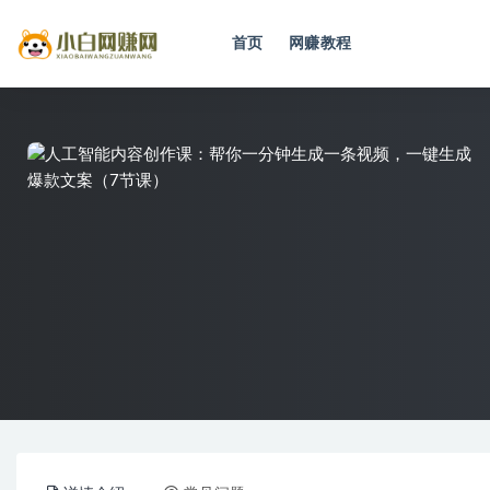
首页
网赚教程
全部