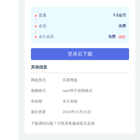
普通
9.8金币
会员
免费
永久会员
免费
推荐
登录后下载
其他信息
网盘形式
百度网盘
视频格式
mp4等不加密格式
有效期
永久有效
最近更新
2023年11月21日
下载遇到问题？可联系客服或留言反馈