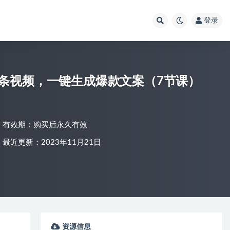
登录
条视频，一键生成爆款文案（7节课）
有效期：购买后永久有效
最近更新：2023年11月21日
资源信息