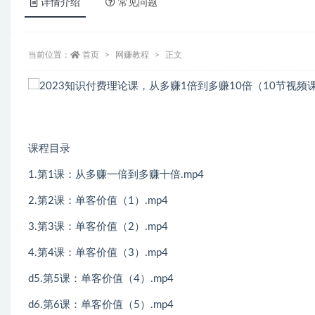
详情介绍
常见问题
当前位置：
首页
网赚教程
正文
课程目录
1.第1课：从多赚一倍到多赚十倍.mp4
2.第2课：单客价值（1）.mp4
3.第3课：单客价值（2）.mp4
4.第4课：单客价值（3）.mp4
d5.第5课：单客价值（4）.mp4
d6.第6课：单客价值（5）.mp4