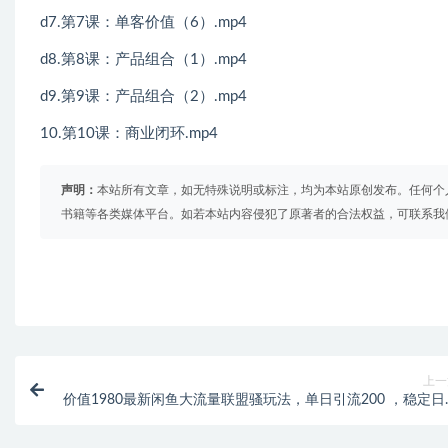
d7.第7课：单客价值（6）.mp4
d8.第8课：产品组合（1）.mp4
d9.第9课：产品组合（2）.mp4
10.第10课：商业闭环.mp4
声明：
本站所有文章，如无特殊说明或标注，均为本站原创发布。任何个
书籍等各类媒体平台。如若本站内容侵犯了原著者的合法权益，可联系我
上一
价值1980最新闲鱼大流量联盟骚玩法，单日引流200 ，稳定日
1000 【第二