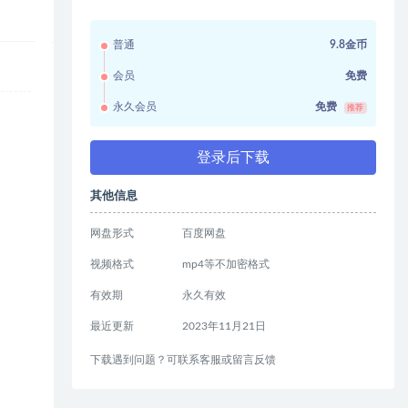
普通
9.8金币
会员
免费
永久会员
免费
推荐
登录后下载
其他信息
网盘形式
百度网盘
视频格式
mp4等不加密格式
有效期
永久有效
最近更新
2023年11月21日
下载遇到问题？可联系客服或留言反馈