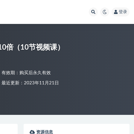
登录
10倍（10节视频课）
有效期：购买后永久有效
最近更新：2023年11月21日
资源信息