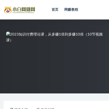
首页
网赚教程
全部