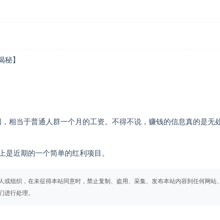
利润，相当于普通人群一个月的工资。不得不说，赚钱的信息真的是无
上是近期的一个简单的红利项目。
人或组织，在未征得本站同意时，禁止复制、盗用、采集、发布本站内容到任何网站
们进行处理。