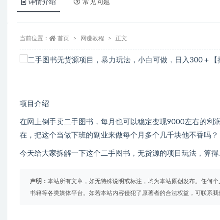
详情介绍
常见问题
当前位置：
首页
网赚教程
正文
项目介绍
在网上倒手卖二手图书，每月也可以稳定变现9000左右的
在，把这个当做下班的副业来做每个月多个几千块他不香吗？
今天给大家拆解一下这个二手图书，无货源的项目玩法，算得
声明：
本站所有文章，如无特殊说明或标注，均为本站原创发布。任何个
书籍等各类媒体平台。如若本站内容侵犯了原著者的合法权益，可联系我