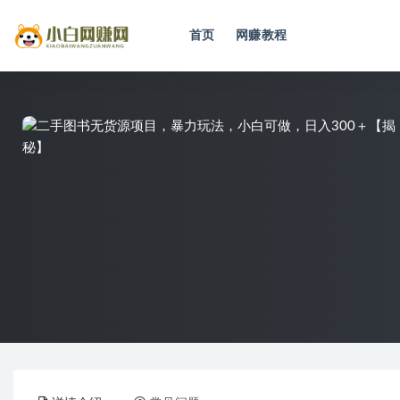
首页
网赚教程
全部