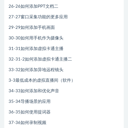
26-26如何添加PPT文档二
27-27窗口采集功能的更多应用
29-29如何添加手机画面
30-30如何用手机作为摄像头
31-31如何添加虚拟卡通主播
32-31-2如何添加虚拟卡通主播二
33-32如何添加异地远程镜头
3-3最低成本的虚拟直播间（软件）
34-33如何添加和优化声音
35-34导播场景的应用
36-35如何使用提词器
37-36如何录制视频