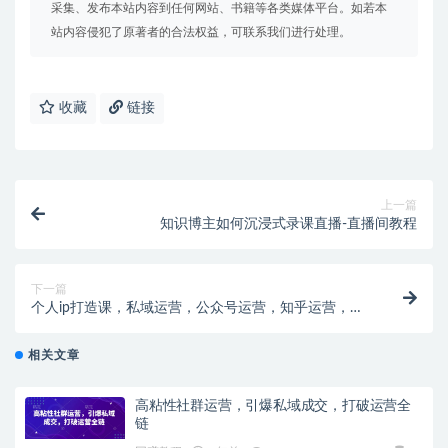
采集、发布本站内容到任何网站、书籍等各类媒体平台。如若本
站内容侵犯了原著者的合法权益，可联系我们进行处理。
收藏
链接
上一篇
知识博主如何沉浸式录课直播-直播间教程
下一篇
个人ip打造课，私域运营，公众号运营，知乎运营，底
层逻辑和方向定位等
相关文章
高粘性社群运营，引爆私域成交，打破运营全
链