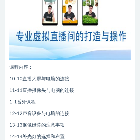
课程内容：
10-10直播大屏与电脑的连接
11-11直播摄像头与电脑的连接
1-1番外课程
12-12声音设备与电脑的连接
13-13抠像绿幕的注意事项
14-14补光灯的选择和布置