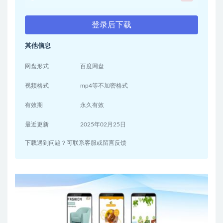
登录后下载
其他信息
网盘形式
百度网盘
视频格式
mp4等不加密格式
有效期
永久有效
最近更新
2025年02月25日
下载遇到问题？可联系客服或留言反馈