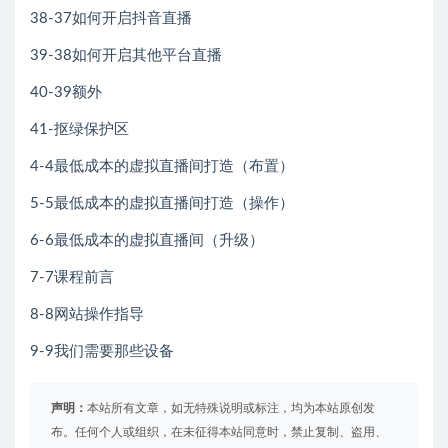
38-37如何开启抖音直播
39-38如何开启其他平台直播
40-39额外
41-抠绿保护区
4-4最低成本的虚拟直播间打造（布置）
5-5最低成本的虚拟直播间打造（操作）
6-6最低成本的虚拟直播间（升级）
7-7课程前言
8-8网站操作指导
9-9我们需要那些设备
声明：
本站所有文章，如无特殊说明或标注，均为本站原创发
布。任何个人或组织，在未征得本站同意时，禁止复制、盗用、