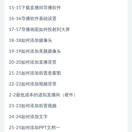
15-15下载直播间导播软件
16-16导播软件基础设置
17-17导播画面如何投射到大屏
18-18如何添加摄像头
19-19如何添加美颜摄像头
20-20如何添加直播背景
21-21如何添加前置悬窗图
22-22如何添加视频背景
2-2最低成本的虚拟直播间（硬件）
23-23如何添加前置视频
24-24如何添加文字
25-25如何添加PPT文档一