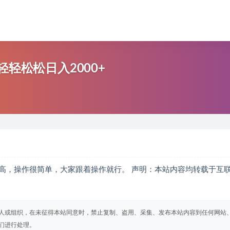
轻松松日入2000+
高，操作很简单，大家跟着操作就行。 声明：本站内容均转载于互
人或组织，在未征得本站同意时，禁止复制、盗用、采集、发布本站内容到任何网站
们进行处理。