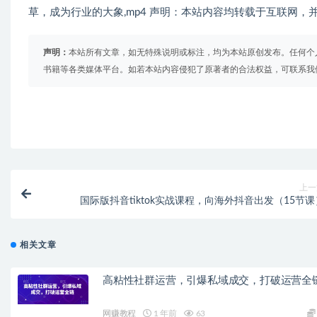
草，成为行业的大象,mp4 声明：本站内容均转载于互联网，
声明：
本站所有文章，如无特殊说明或标注，均为本站原创发布。任何个
书籍等各类媒体平台。如若本站内容侵犯了原著者的合法权益，可联系我
上一
国际版抖音tiktok实战课程，向海外抖音出发（15节课
相关文章
高粘性社群运营，引爆私域成交，打破运营全
网赚教程
1 年前
63