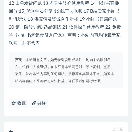
12 出单发货问题 13 即刻中转仓使用教程 14 小红书直播
回放 15_优秀学员分享 16 线下课视频 17 B端卖家小红书
引流玩法 18 供应链及资源合作对接 19 小红书开店问题
20 第一阶段训练-选品训练 21 软件操作使用教程 22 免费
学《小红书笔记带货入门课》 声明：本站内容均转载于互
联网，并不代表
声明：
本站所有文章，如无特殊说明或标注，均为本站原创发
布。任何个人或组织，在未征得本站同意时，禁止复制、盗用、
采集、发布本站内容到任何网站、书籍等各类媒体平台。如若本
站内容侵犯了原著者的合法权益，可联系我们进行处理。
收藏
链接
上一篇