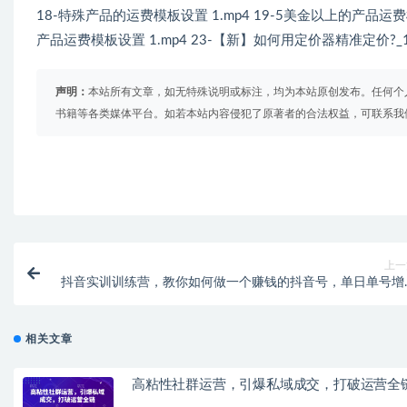
18-特殊产品的运费模板设置 1.mp4 19-5美金以上的产品运费模
产品运费模板设置 1.mp4 23-【新】如何用定价器精准定价?
声明：
本站所有文章，如无特殊说明或标注，均为本站原创发布。任何个
书籍等各类媒体平台。如若本站内容侵犯了原著者的合法权益，可联系我
上一
抖音实训训练营，教你如何做一个赚钱的抖音号，单日单号增
3
相关文章
高粘性社群运营，引爆私域成交，打破运营全