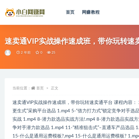
首页
网赚教程
全部
速卖通VIP实战操作速成班，带你玩转速
2 年前
0
25
当前位置：
首页
正文
速卖通VIP实战操作速成班，带你玩转速卖通平台 课程内容： 2-选品
更生式”采购平台选品 1.mp4 5-“借力打力式”锁定竞争对手选品 
实战 1.mp4 8-潜力款选品实战方法!.mp4 8-潜力款选品实战方
争对手潜力款选品 1.mp4 11-“精准狙击式”–直通车产品选品 1.
15-什么是通用运费模板?,mp4 15-什么是通用运费模板? 1.mp