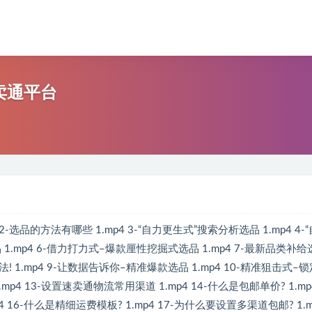
卖通平台
的方法有哪些 1.mp4 3-“自力更生式”搜索分析选品 1.mp4 4-
1.mp4 6-借力打力式–爆款厘性挖掘式选品 1.mp4 7-最新品类补给
法! 1.mp4 9-让数据告诉你–精准爆款选品 1.mp4 10-精准狙击式–
mp4 13-设置速卖通物流常用渠道 1.mp4 14-什么是包邮单价? 1.mp
4 16-什么是精细运费模板? 1.mp4 17-为什么要设置多渠道包邮? 1.m