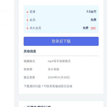
普通
9.8金币
会员
免费
永久会员
免费
推荐
登录后下载
其他信息
视频格式
mp4等不加密格式
有效期
永久有效
最近更新
2024年01月28日
下载遇到问题？可联系客服或留言反馈