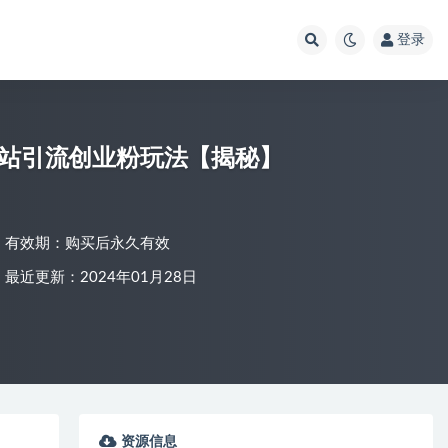
登录
B站引流创业粉玩法【揭秘】
有效期：购买后永久有效
最近更新：2024年01月28日
资源信息