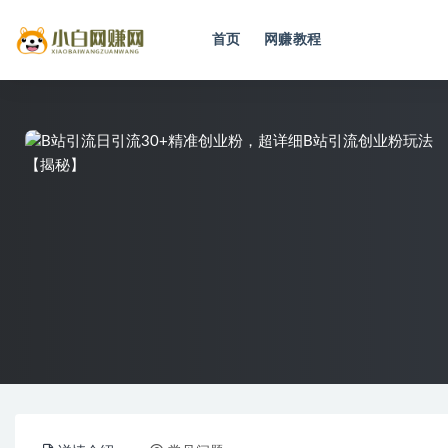
首页
网赚教程
全部