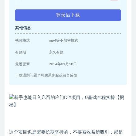
登录后下载
其他信息
视频格式
mp4等不加密格式
有效期
永久有效
最近更新
2024年01月18日
下载遇到问题？可联系客服或留言反馈
这个项目也是需要长期坚持的，不要被收益所吸引，那是