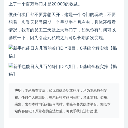
上了一个百万热门才是20,000的收益。
做任何项目都不要异想天开，这是一个冷门的玩法，不要
想着一步登天起号周期一个星期半个月左右，具体还得看
情况，我有的员工三天就上大热门了，如果你有时间可以
尝试一下，因为引流到私域之后可以长期多次变现。
声明：
本站所有文章，如无特殊说明或标注，均为本站原创发
布。任何个人或组织，在未征得本站同意时，禁止复制、盗用、
采集、发布本站内容到任何网站、书籍等各类媒体平台。如若本
站内容侵犯了原著者的合法权益，可联系我们进行处理。