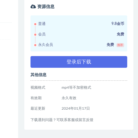
资源信息
普通
9.8金币
会员
免费
永久会员
免费
推荐
登录后下载
其他信息
视频格式
mp4等不加密格式
有效期
永久有效
最近更新
2024年01月17日
下载遇到问题？可联系客服或留言反馈