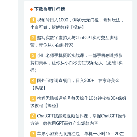
下载热度排行榜
视频号日入1000，0粉0元无门槛，暴利玩法，
1
小白可做，拆解教程【揭秘】
超写实数字虚拟人与ChatGPT实时交互训练
2
营，带你从小白到行家
小叶老师手机摄影实战课，一部手机创造摄影
3
剪切美学，让你从小白秒变短视频达人（思维+实
操）
国外问卷调查项目，日入300+，在家赚美金
4
【揭秘】
携程无脑搬运单号每天操作10分钟收益30+保姆
5
级教程【揭秘】
ChatGPT赋能短视频创作课，​掌握ChatGPT操作
6
方法，教你用GPT高效产出爆款内容
苹果小游戏无限撸红包，单机一小时15～20左
7