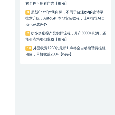
右全程不用看广告【揭秘】
最新ChatGpt风向标，不同于普通gpt的史诗级
8
技术升级，AutoGPT本地安装教程，让AI指导AI自
动化完成任务
拼多多虚拟产品实操流程，月产5000+利润，还
9
能引流精准创业粉【揭秘】
外面收费1980的最新JJ麻将全自动撸话费挂机
10
项目，单机收益200+【揭秘】