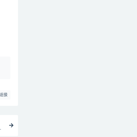
、
链接
作