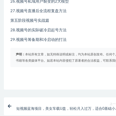
26.视频号私域用户裂变的2大模型
27.视频号直播后全流程复盘方法
第五阶段视频号实战篇
28.视频号的实际破冷启起号方法
29.视频号筹备期和冷启动的打法
声明：
本站所有文章，如无特殊说明或标注，均为本站原创发布。任何个
书籍等各类媒体平台。如若本站内容侵犯了原著者的合法权益，可联系我
上一
短视频蓝海项目，美女车载U盘，轻松月入过万，适合0基础小
【揭秘