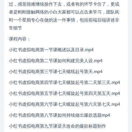
过，感觉很难继续操作下去，或者有的环节卡住了，更或
者是刚刚接触网络的小白大家都可以点击来学习，团队耗
时一个星期专心在做的这一件事情，包括前端后端讲述非
常细节
课程内容：
小红书虚拟电商第一节课概述以及目录.mp4
小红书虚拟电商第二节课如何构建完美人设.mp4
小红书虚拟电商第三节课七天螺线起号第天.mp4
小红书虚拟电商第四节课七天螺旋起号第二天第三天.mp4
小红书虚拟电商第五节课七天螺旋起号第四天第五天.mp4
小红书虚拟电商第六节课七天螺旋起号第六天第七天.mp4
小红书虚拟电商第八节课如何持续做出爆款选题mp4
小红书虚拟电商第九节课逆天改命的爆款标题制作