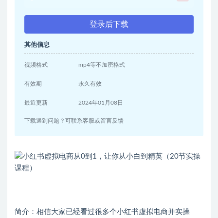
登录后下载
其他信息
视频格式
mp4等不加密格式
有效期
永久有效
最近更新
2024年01月08日
下载遇到问题？可联系客服或留言反馈
简介：相信大家已经看过很多个小红书虚拟电商并实操