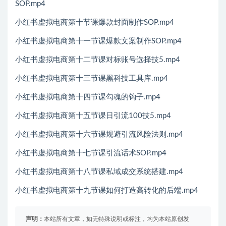
SOP.mp4
小红书虚拟电商第十节课爆款封面制作SOP.mp4
小红书虚拟电商第十一节课爆款文案制作SOP.mp4
小红书虚拟电商第十二节课对标账号选择技5.mp4
小红书虚拟电商第十三节课黑科技工具库.mp4
小红书虚拟电商第十四节课勾魂的钩子.mp4
小红书虚拟电商第十五节课日引流100技5.mp4
小红书虚拟电商第十六节课规避引流风险法则.mp4
小红书虚拟电商第十七节课引流话术SOP.mp4
小红书虚拟电商第十八节课私域成交系统搭建.mp4
小红书虚拟电商第十九节课如何打造高转化的后端.mp4
声明：
本站所有文章，如无特殊说明或标注，均为本站原创发